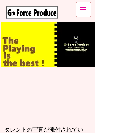
タレントの写真が添付されてい