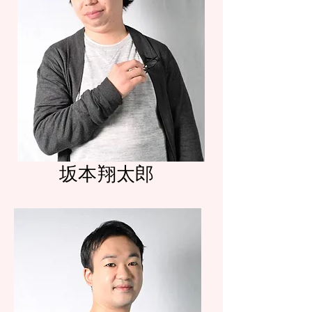
坂本翔太郎