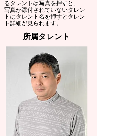
るタレントは写真を押すと、
写真が添付されていないタレン
トはタレント名を押すとタレン
ト詳細が見られます。
所属タレント